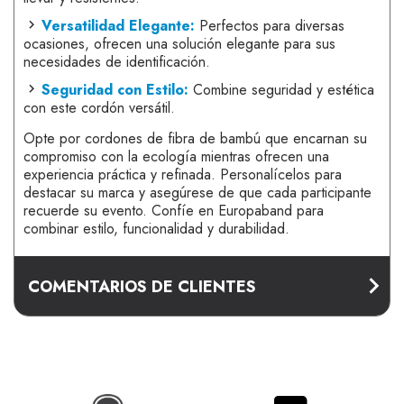
Versatilidad Elegante:
Perfectos para diversas
ocasiones, ofrecen una solución elegante para sus
necesidades de identificación.
Seguridad con Estilo:
Combine seguridad y estética
con este cordón versátil.
Opte por cordones de fibra de bambú que encarnan su
compromiso con la ecología mientras ofrecen una
experiencia práctica y refinada. Personalícelos para
destacar su marca y asegúrese de que cada participante
recuerde su evento. Confíe en Europaband para
combinar estilo, funcionalidad y durabilidad.
COMENTARIOS DE CLIENTES