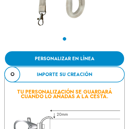
PERSONALIZAR EN LÍNEA
O
IMPORTE SU CREACIÓN
TU PERSONALIZACIÓN SE GUARDARÁ
CUANDO LO AÑADAS A LA CESTA.
20mm