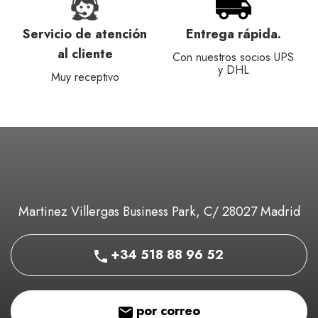
Servicio de atención
Entrega rápida.
al cliente
Con nuestros socios UPS
y DHL
Muy receptivo
Martinez Villergas Business Park, C/ 28027 Madrid
+34 518 88 96 52
por correo