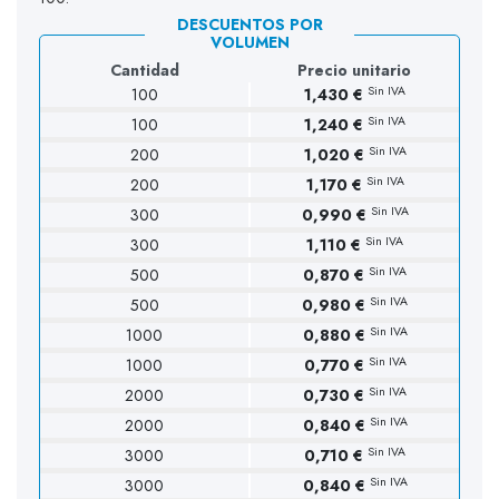
DESCUENTOS POR
VOLUMEN
Cantidad
Precio unitario
Sin IVA
100
1,430 €
Sin IVA
100
1,240 €
Sin IVA
200
1,020 €
Sin IVA
200
1,170 €
Sin IVA
300
0,990 €
Sin IVA
300
1,110 €
Sin IVA
500
0,870 €
Sin IVA
500
0,980 €
Sin IVA
1000
0,880 €
Sin IVA
1000
0,770 €
Sin IVA
2000
0,730 €
Sin IVA
2000
0,840 €
Sin IVA
3000
0,710 €
Sin IVA
3000
0,840 €