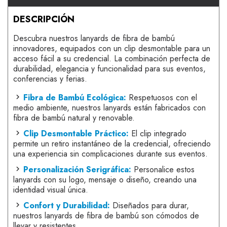
DESCRIPCIÓN
Descubra nuestros lanyards de fibra de bambú
innovadores, equipados con un clip desmontable para un
acceso fácil a su credencial. La combinación perfecta de
durabilidad, elegancia y funcionalidad para sus eventos,
conferencias y ferias.
Fibra de Bambú Ecológica:
Respetuosos con el
medio ambiente, nuestros lanyards están fabricados con
fibra de bambú natural y renovable.
Clip Desmontable Práctico:
El clip integrado
permite un retiro instantáneo de la credencial, ofreciendo
una experiencia sin complicaciones durante sus eventos.
Personalización Serigráfica:
Personalice estos
lanyards con su logo, mensaje o diseño, creando una
identidad visual única.
Confort y Durabilidad:
Diseñados para durar,
nuestros lanyards de fibra de bambú son cómodos de
llevar y resistentes.