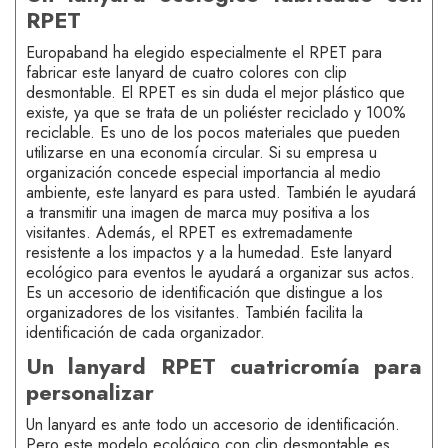
RPET
Europaband ha elegido especialmente el RPET para
fabricar este lanyard de cuatro colores con clip
desmontable. El RPET es sin duda el mejor plástico que
existe, ya que se trata de un poliéster reciclado y 100%
reciclable. Es uno de los pocos materiales que pueden
utilizarse en una economía circular. Si su empresa u
organización concede especial importancia al medio
ambiente, este lanyard es para usted. También le ayudará
a transmitir una imagen de marca muy positiva a los
visitantes. Además, el RPET es extremadamente
resistente a los impactos y a la humedad. Este lanyard
ecológico para eventos le ayudará a organizar sus actos.
Es un accesorio de identificación que distingue a los
organizadores de los visitantes. También facilita la
identificación de cada organizador.
Un lanyard RPET cuatricromía para
personalizar
Un lanyard es ante todo un accesorio de identificación.
Pero este modelo ecológico con clip desmontable es