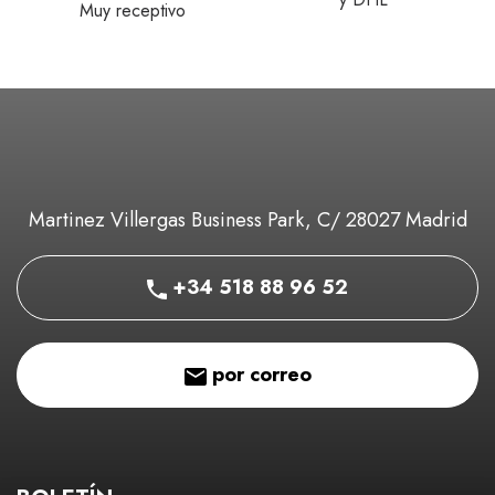
Muy receptivo
Martinez Villergas Business Park, C/ 28027 Madrid
+34 518 88 96 52
por correo