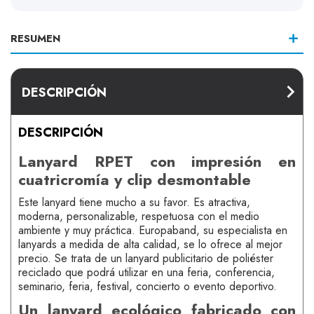
RESUMEN
DESCRIPCIÓN
DESCRIPCIÓN
Lanyard RPET con impresión en
cuatricromía y clip desmontable
Este lanyard tiene mucho a su favor. Es atractiva,
moderna, personalizable, respetuosa con el medio
ambiente y muy práctica. Europaband, su especialista en
lanyards a medida de alta calidad, se lo ofrece al mejor
precio. Se trata de un lanyard publicitario de poliéster
reciclado que podrá utilizar en una feria, conferencia,
seminario, feria, festival, concierto o evento deportivo.
Un lanyard ecológico fabricado con