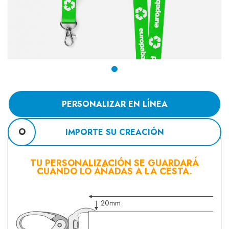
PERSONALIZAR EN LÍNEA
O
IMPORTE SU CREACIÓN
TU PERSONALIZACIÓN SE GUARDARÁ
CUANDO LO AÑADAS A LA CESTA.
20mm