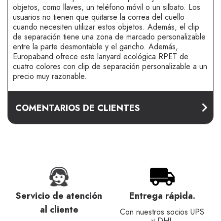
objetos, como llaves, un teléfono móvil o un silbato. Los
usuarios no tienen que quitarse la correa del cuello
cuando necesiten utilizar estos objetos. Además, el clip
de separación tiene una zona de marcado personalizable
entre la parte desmontable y el gancho. Además,
Europaband ofrece este lanyard ecológica RPET de
cuatro colores con clip de separación personalizable a un
precio muy razonable.
COMENTARIOS DE CLIENTES
Servicio de atención
Entrega rápida.
al cliente
Con nuestros socios UPS
y DHL