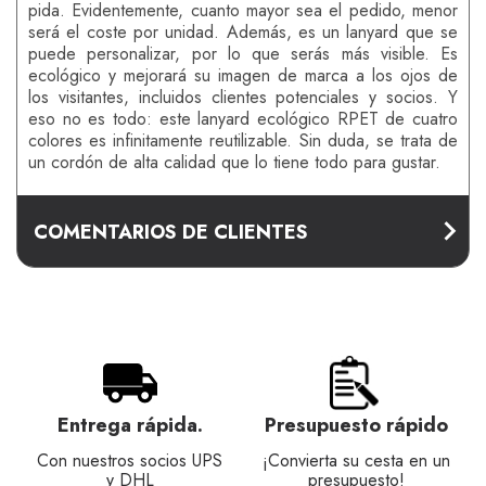
pida. Evidentemente, cuanto mayor sea el pedido, menor
será el coste por unidad. Además, es un lanyard que se
puede personalizar, por lo que serás más visible. Es
ecológico y mejorará su imagen de marca a los ojos de
los visitantes, incluidos clientes potenciales y socios. Y
eso no es todo: este lanyard ecológico RPET de cuatro
colores es infinitamente reutilizable. Sin duda, se trata de
un cordón de alta calidad que lo tiene todo para gustar.
COMENTARIOS DE CLIENTES
Entrega rápida.
Presupuesto rápido
Con nuestros socios UPS
¡Convierta su cesta en un
y DHL
presupuesto!