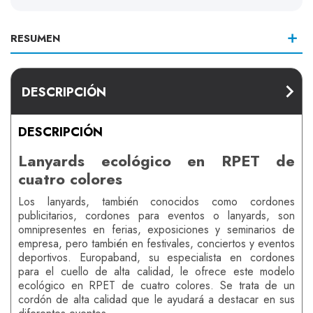
RESUMEN
DESCRIPCIÓN
DESCRIPCIÓN
Lanyards ecológico en RPET de
cuatro colores
Los lanyards, también conocidos como cordones
publicitarios, cordones para eventos o lanyards, son
omnipresentes en ferias, exposiciones y seminarios de
empresa, pero también en festivales, conciertos y eventos
deportivos. Europaband, su especialista en cordones
para el cuello de alta calidad, le ofrece este modelo
ecológico en RPET de cuatro colores. Se trata de un
cordón de alta calidad que le ayudará a destacar en sus