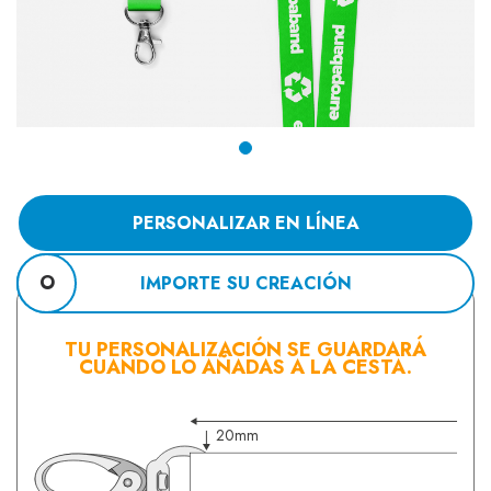
PERSONALIZAR EN LÍNEA
O
IMPORTE SU CREACIÓN
TU PERSONALIZACIÓN SE GUARDARÁ
CUANDO LO AÑADAS A LA CESTA.
20mm