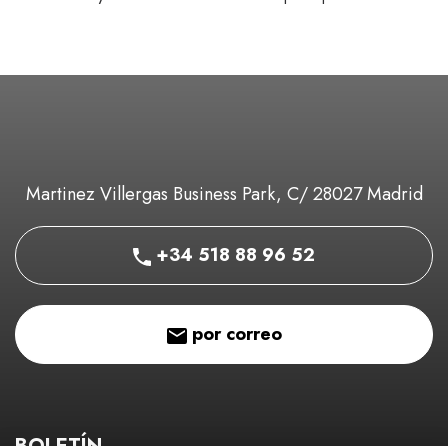
Martinez Villergas Business Park, C/ 28027 Madrid
+34 518 88 96 52
por correo
BOLETÍN