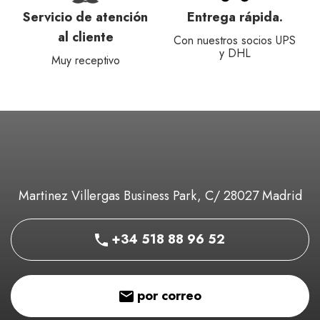
Servicio de atención
Entrega rápida.
al cliente
Con nuestros socios UPS
y DHL
Muy receptivo
Martinez Villergas Business Park, C/ 28027 Madrid
+34 518 88 96 52
por correo