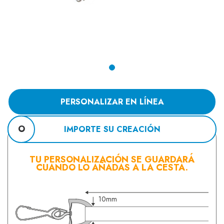
PERSONALIZAR EN LÍNEA
O
IMPORTE SU CREACIÓN
TU PERSONALIZACIÓN SE GUARDARÁ
CUANDO LO AÑADAS A LA CESTA.
10mm