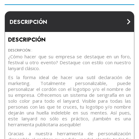
DESCRIPCIÓN
DESCRIPCIÓN
DESCRIPCIÓN :
¿Cómo hacer que su empresa se destaque en un foro,
festival u otro evento? Destaque con estilo con nuestro
lanyard clásico.
Es la forma ideal de hacer una sutil declaración de
marketing. Totalmente personalizable, puede
personalizar el cordón con el logotipo y/o el nombre de
su empresa. Ofrecemos un sistema de serigrafía en un
solo color para todo el lanyard. Visible para todas las
personas con las que te cruces, tu logotipo y/o nombre
dejarán una huella indeleble en sus mentes. Así pues,
este lanyard no sólo es práctico, ¡también es una
herramienta publicitaria asequible!
Gracias a nuestra herramienta de personalización