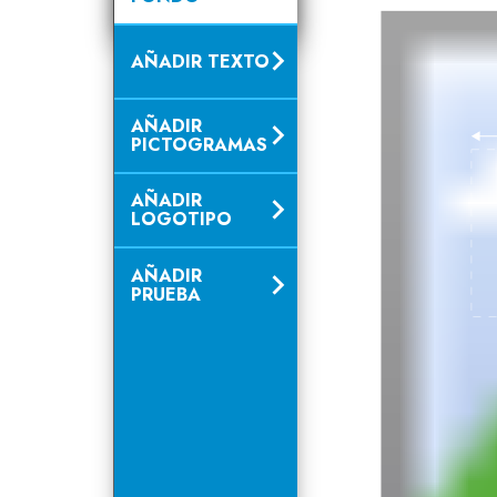
AÑADIR TEXTO
AÑADIR
PICTOGRAMAS
AÑADIR
LOGOTIPO
AÑADIR
PRUEBA