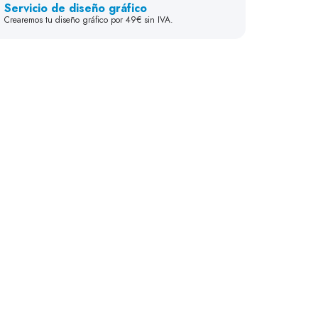
Servicio de diseño gráfico
Crearemos tu diseño gráfico por 49€ sin IVA.