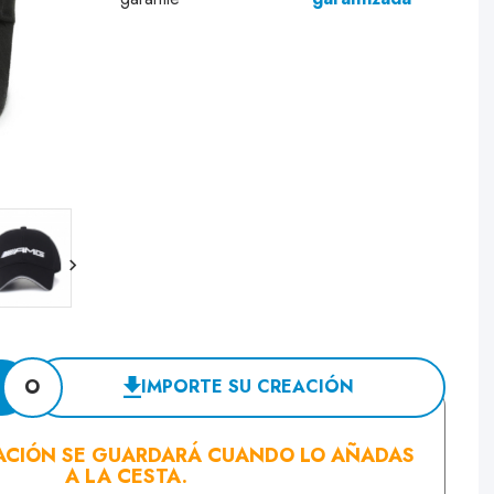
O
IMPORTE SU CREACIÓN
ACIÓN SE GUARDARÁ CUANDO LO AÑADAS
A LA CESTA.