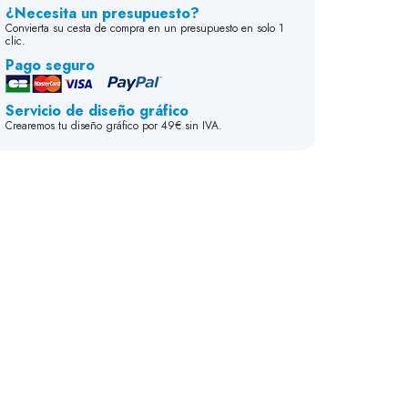
¿Necesita un presupuesto?
Convierta su cesta de compra en un presupuesto en solo 1
clic.
Pago seguro
Servicio de diseño gráfico
Crearemos tu diseño gráfico por 49€ sin IVA.