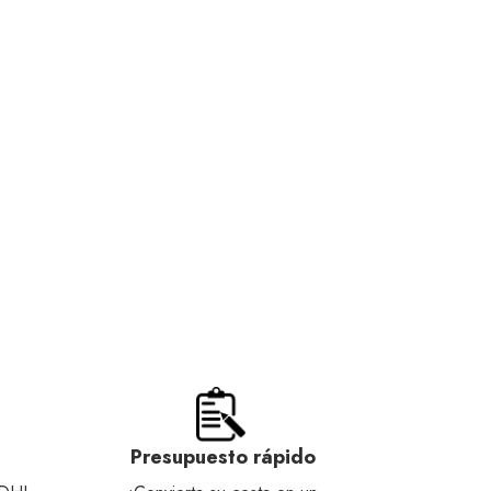
Presupuesto rápido