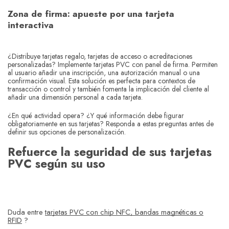
Zona de firma: apueste por una tarjeta
interactiva
¿Distribuye tarjetas regalo, tarjetas de acceso o acreditaciones
personalizadas? Implemente tarjetas PVC con panel de firma. Permiten
al usuario añadir una inscripción, una autorización manual o una
confirmación visual. Esta solución es perfecta para contextos de
transacción o control y también fomenta la implicación del cliente al
añadir una dimensión personal a cada tarjeta.
¿En qué actividad opera? ¿Y qué información debe figurar
obligatoriamente en sus tarjetas? Responda a estas preguntas antes de
definir sus opciones de personalización.
Refuerce la seguridad de sus tarjetas
PVC según su uso
Duda entre
tarjetas PVC con chip NFC, bandas magnéticas o
RFID
?