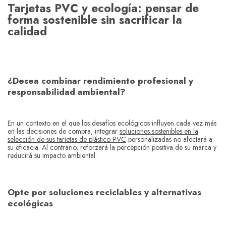
Tarjetas PVC y ecología: pensar de
forma sostenible sin sacrificar la
calidad
¿Desea combinar rendimiento profesional y
responsabilidad ambiental?
En un contexto en el que los desafíos ecológicos influyen cada vez más
en las decisiones de compra, integrar
soluciones sostenibles en la
selección de sus tarjetas de plástico PVC
personalizadas no afectará a
su eficacia. Al contrario, reforzará la percepción positiva de su marca y
reducirá su impacto ambiental.
Opte por soluciones reciclables y alternativas
ecológicas