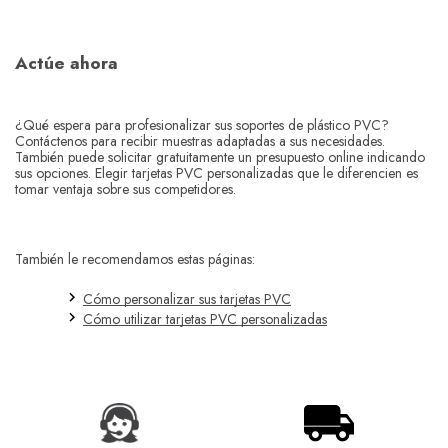
Actúe ahora
¿Qué espera para profesionalizar sus soportes de plástico PVC?
Contáctenos para recibir muestras adaptadas a sus necesidades.
También puede solicitar gratuitamente un presupuesto online indicando
sus opciones. Elegir tarjetas PVC personalizadas que le diferencien es
tomar ventaja sobre sus competidores.
También le recomendamos estas páginas:
Cómo personalizar sus tarjetas PVC
Cómo utilizar tarjetas PVC personalizadas