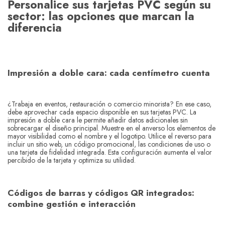
Personalice sus tarjetas PVC según su
sector: las opciones que marcan la
diferencia
Impresión a doble cara: cada centímetro cuenta
¿Trabaja en eventos, restauración o comercio minorista? En ese caso,
debe aprovechar cada espacio disponible en sus tarjetas PVC. La
impresión a doble cara le permite añadir datos adicionales sin
sobrecargar el diseño principal. Muestre en el anverso los elementos de
mayor visibilidad como el nombre y el logotipo. Utilice el reverso para
incluir un sitio web, un código promocional, las condiciones de uso o
una tarjeta de fidelidad integrada. Esta configuración aumenta el valor
percibido de la tarjeta y optimiza su utilidad.
Códigos de barras y códigos QR integrados:
combine gestión e interacción