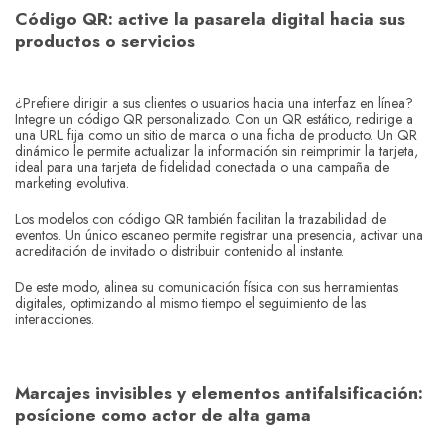
Código QR: active la pasarela digital hacia sus
productos o servicios
¿Prefiere dirigir a sus clientes o usuarios hacia una interfaz en línea?
Integre un código QR personalizado. Con un QR estático, redirige a
una URL fija como un sitio de marca o una ficha de producto. Un QR
dinámico le permite actualizar la información sin reimprimir la tarjeta,
ideal para una tarjeta de fidelidad conectada o una campaña de
marketing evolutiva.
Los modelos con código QR también facilitan la trazabilidad de
eventos. Un único escaneo permite registrar una presencia, activar una
acreditación de invitado o distribuir contenido al instante.
De este modo, alinea su comunicación física con sus herramientas
digitales, optimizando al mismo tiempo el seguimiento de las
interacciones.
Marcajes invisibles y elementos antifalsificación:
posícione como actor de alta gama