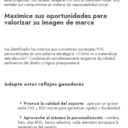
también sus compromisos en materia de responsabilidad social.
Maximice sus oportunidades para
valorizar su imagen de marca
Ha identificado los criterios que convertirán sus tarjetas PVC
personalizadas en una palanca estratégica. ¿Cómo va a materializar
esta elección? Combinando simultáneamente exigencia de calidad,
pertinencia del diseño y lógica presupuestaria.
Adopte estos reflejos ganadores
Priorice la calidad del soporte
: opte por un grosor
entre 760 y 850 micras para garantizar rigidez y durabilidad
Aproveche al máximo la personalización
: nombre,
foto, chip RFID, barniz selectivo, cada elemento enriquece la
experiencia del usuario