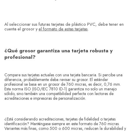
Al seleccionar sus futuras tarjetas de plástico PVC, debe tener en
cuenta el grosor y
el formato de estas tarjetas
.
¿Qué grosor garantiza una tarjeta robusta y
profesional?
Compare sus tarjetas actuales con una tarjeta bancaria. Si percibe una
diferencia, probablemente deba revisar su grosor. El estándar
profesional se basa en un grosor de 760 micras, es decir, 0,76 mm.
Esta norma ISO (ISO/IEC 7810 ID-1) garantiza no solo un manejo
sólido, sino también una compatibilidad perfecta con lectores de
acreditaciones e impresoras de personalización.
¿Está considerando acreditaciones, tarjetas de fidelidad o tarjetas
identificación? Manténgase siempre en este formato de 760 micras.
Variantes más finas, como 500 o 600 micras, reducen la durabilidad y