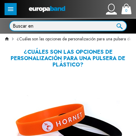
0
¿Cuáles son las opciones de personalización para una pulsera de pl
¿CUÁLES SON LAS OPCIONES DE
PERSONALIZACIÓN PARA UNA PULSERA DE
PLÁSTICO?