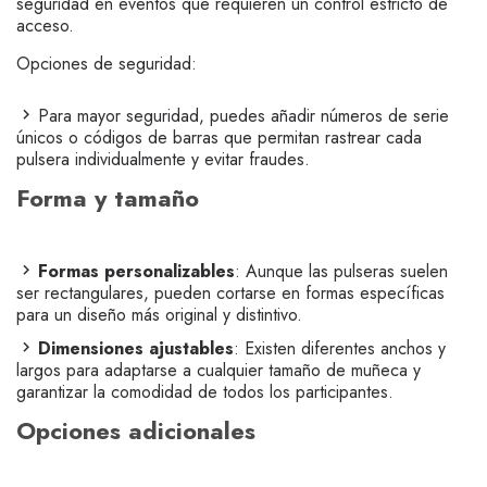
seguridad en eventos que requieren un control estricto de
acceso.
Opciones de seguridad:
Para mayor seguridad, puedes añadir números de serie
únicos o códigos de barras que permitan rastrear cada
pulsera individualmente y evitar fraudes.
Forma y tamaño
Formas personalizables
: Aunque las pulseras suelen
ser rectangulares, pueden cortarse en formas específicas
para un diseño más original y distintivo.
Dimensiones ajustables
: Existen diferentes anchos y
largos para adaptarse a cualquier tamaño de muñeca y
garantizar la comodidad de todos los participantes.
Opciones adicionales