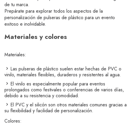
de tu marca.
Prepárate para explorar todos los aspectos de la
personalización de pulseras de plástico para un evento
exitoso e inolvidable.
Materiales y colores
Materiales:
Las pulseras de plástico suelen estar hechas de PVC o
vinilo, materiales flexibles, duraderos y resistentes al agua.
El vinilo es especialmente popular para eventos
prolongados como festivales o conferencias de varios días,
debido a su resistencia y comodidad.
El PVC y el silicón son otros materiales comunes gracias a
su flexibilidad y facilidad de personalización.
Colores: