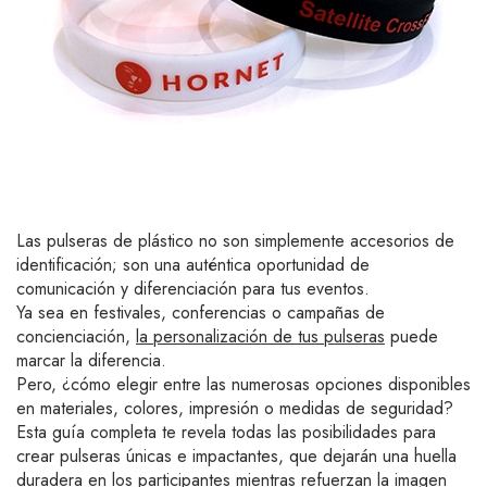
Las pulseras de plástico no son simplemente accesorios de
identificación; son una auténtica oportunidad de
comunicación y diferenciación para tus eventos.
Ya sea en festivales, conferencias o campañas de
concienciación,
la personalización de tus pulseras
puede
marcar la diferencia.
Pero, ¿cómo elegir entre las numerosas opciones disponibles
en materiales, colores, impresión o medidas de seguridad?
Esta guía completa te revela todas las posibilidades para
crear pulseras únicas e impactantes, que dejarán una huella
duradera en los participantes mientras refuerzan la imagen