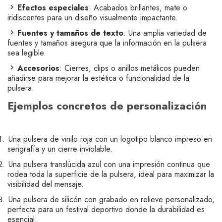
Efectos especiales
: Acabados brillantes, mate o
iridiscentes para un diseño visualmente impactante.
Fuentes y tamaños de texto
: Una amplia variedad de
fuentes y tamaños asegura que la información en la pulsera
sea legible.
Accesorios
: Cierres, clips o anillos metálicos pueden
añadirse para mejorar la estética o funcionalidad de la
pulsera.
Ejemplos concretos de personalización
Una pulsera de vinilo roja con un logotipo blanco impreso en
serigrafía y un cierre inviolable.
Una pulsera translúcida azul con una impresión continua que
rodea toda la superficie de la pulsera, ideal para maximizar la
visibilidad del mensaje.
Una pulsera de silicón con grabado en relieve personalizado,
perfecta para un festival deportivo donde la durabilidad es
esencial.