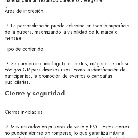
material para un resultado duradero y elegante.
Área de impresión:
La personalización puede aplicarse en toda la superficie
de la pulsera, maximizando la visibilidad de tu marca o
mensaje.
Tipo de contenido:
Se pueden imprimir logotipos, textos, imágenes e incluso
códigos QR para diversos usos, como la identificación de
participantes, la promoción de eventos o campañas
publicitarias.
Cierre y seguridad
Cierres inviolables:
Muy utilizados en pulseras de vinilo y PVC. Estos cierres
no pueden abrirse sin romperse, lo que garantiza máxima