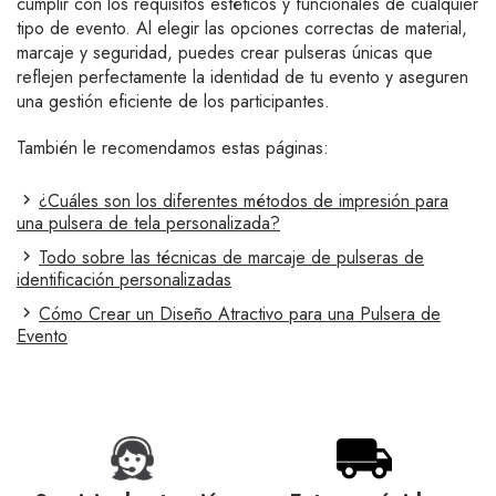
cumplir con los requisitos estéticos y funcionales de cualquier
tipo de evento. Al elegir las opciones correctas de material,
marcaje y seguridad, puedes crear pulseras únicas que
reflejen perfectamente la identidad de tu evento y aseguren
una gestión eficiente de los participantes.
También le recomendamos estas páginas:
¿Cuáles son los diferentes métodos de impresión para
una pulsera de tela personalizada?
Todo sobre las técnicas de marcaje de pulseras de
identificación personalizadas
Cómo Crear un Diseño Atractivo para una Pulsera de
Evento