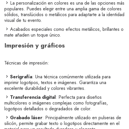
La personalización en colores es una de las opciones más
populares. Puedes elegir entre una amplia gama de colores
sólidos, translúcidos o metálicos para adaptarte a la identidad
visual de tu evento.
Acabados especiales como efectos metálicos, brillantes o
mate añaden un toque único.
Impresión y gráficos
Técnicas de impresión:
Serigrafía
: Una técnica comúnmente utilizada para
imprimir logotipos, textos e imágenes. Garantiza una
excelente durabilidad y colores vibrantes.
Transferencia digital
: Perfecta para diseños
multicolores o imágenes complejas como fotografías,
logotipos detallados o degradados de color.
Grabado láser
: Principalmente utilizado en pulseras de
silicón, permite grabar texto o logotipos directamente en el