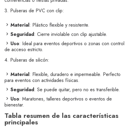
conferencias o fiestas privadas.
3. Pulseras de PVC con clip:
Material
: Plástico flexible y resistente.
Seguridad
: Cierre inviolable con clip ajustable.
Uso
: Ideal para eventos deportivos o zonas con control
de acceso estricto.
4. Pulseras de silicón:
Material
: Flexible, duradero e impermeable. Perfecto
para eventos con actividades físicas.
Seguridad
: Se puede quitar, pero no es transferible.
Uso
: Maratones, talleres deportivos o eventos de
bienestar.
Tabla resumen de las características
principales