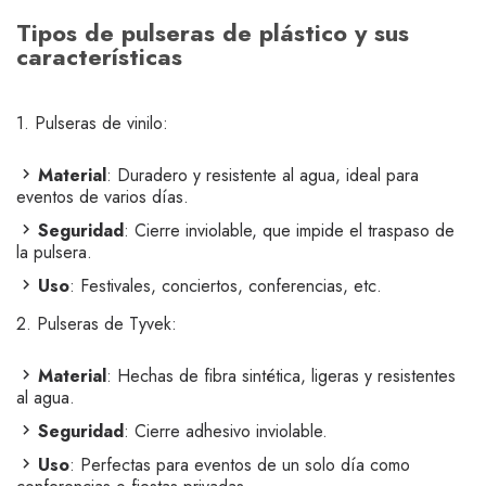
Tipos de pulseras de plástico y sus
características
1. Pulseras de vinilo:
Material
: Duradero y resistente al agua, ideal para
eventos de varios días.
Seguridad
: Cierre inviolable, que impide el traspaso de
la pulsera.
Uso
: Festivales, conciertos, conferencias, etc.
2. Pulseras de Tyvek:
Material
: Hechas de fibra sintética, ligeras y resistentes
al agua.
Seguridad
: Cierre adhesivo inviolable.
Uso
: Perfectas para eventos de un solo día como