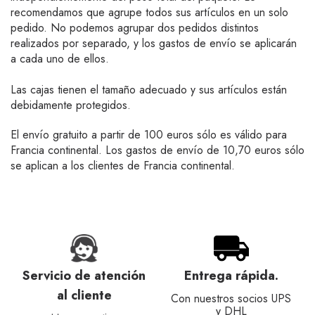
recomendamos que agrupe todos sus artículos en un solo
pedido. No podemos agrupar dos pedidos distintos
realizados por separado, y los gastos de envío se aplicarán
a cada uno de ellos.
Las cajas tienen el tamaño adecuado y sus artículos están
debidamente protegidos.
El envío gratuito a partir de 100 euros sólo es válido para
Francia continental. Los gastos de envío de 10,70 euros sólo
se aplican a los clientes de Francia continental.
Servicio de atención
Entrega rápida.
al cliente
Con nuestros socios UPS
y DHL