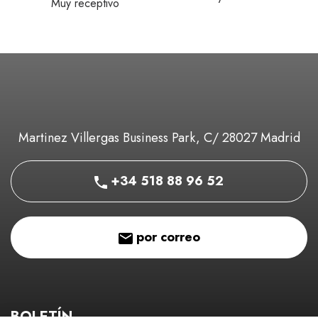
Muy receptivo
Martinez Villergas Business Park, C/ 28027 Madrid
+34 518 88 96 52
por correo
BOLETÍN