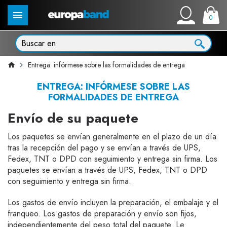
0
Entrega: infórmese sobre las formalidades de entrega
ENTREGA: INFÓRMESE SOBRE LAS
FORMALIDADES DE ENTREGA
Envío de su paquete
Los paquetes se envían generalmente en el plazo de un día
tras la recepción del pago y se envían a través de UPS,
Fedex, TNT o DPD con seguimiento y entrega sin firma. Los
paquetes se envían a través de UPS, Fedex, TNT o DPD
con seguimiento y entrega sin firma.
Los gastos de envío incluyen la preparación, el embalaje y el
franqueo. Los gastos de preparación y envío son fijos,
independientemente del peso total del paquete. Le