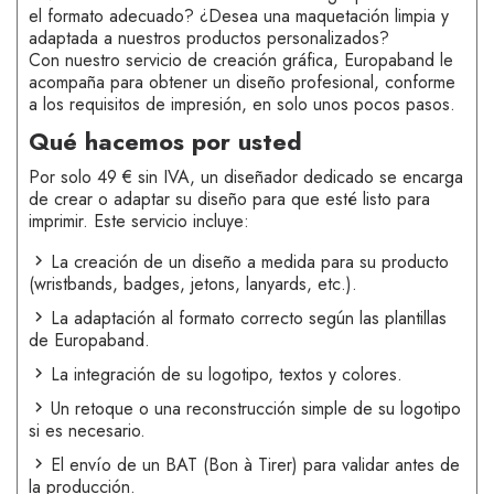
el formato adecuado? ¿Desea una maquetación limpia y
adaptada a nuestros productos personalizados?
Con nuestro servicio de creación gráfica, Europaband le
acompaña para obtener un diseño profesional, conforme
a los requisitos de impresión, en solo unos pocos pasos.
Qué hacemos por usted
Por solo 49 € sin IVA, un diseñador dedicado se encarga
de crear o adaptar su diseño para que esté listo para
imprimir. Este servicio incluye:
La creación de un diseño a medida para su producto
(wristbands, badges, jetons, lanyards, etc.).
La adaptación al formato correcto según las plantillas
de Europaband.
La integración de su logotipo, textos y colores.
Un retoque o una reconstrucción simple de su logotipo
si es necesario.
El envío de un BAT (Bon à Tirer) para validar antes de
la producción.