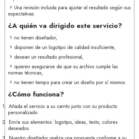
Una revisión incluida para ajustar el resultado según sus
expectativas.
¿A quién va dirigido este servicio?
no tienen diseñador,
disponen de un logotipo de calidad insuficiente,
desean un resultado profesional,
quieren asegurarse de que su archivo cumple las
normas técnicas,
no tienen tiempo para crear un diseño por sí mismos.
¿Cómo funciona?
Añada el servicio a su carrito junto con su producto
personalizado.
Envíe sus elementos: logotipo, ideas, texto, colores
deseados.
Nuestro diseñador realiza una propuesta conforme a su