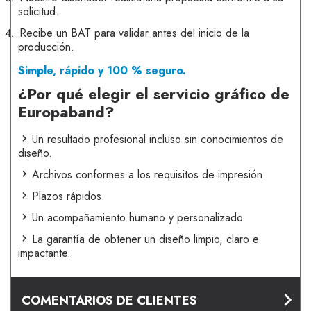
solicitud.
Recibe un BAT para validar antes del inicio de la
producción.
Simple, rápido y 100 % seguro.
¿Por qué elegir el servicio gráfico de
Europaband?
Un resultado profesional incluso sin conocimientos de
diseño.
Archivos conformes a los requisitos de impresión.
Plazos rápidos.
Un acompañamiento humano y personalizado.
La garantía de obtener un diseño limpio, claro e
impactante.
COMENTARIOS DE CLIENTES