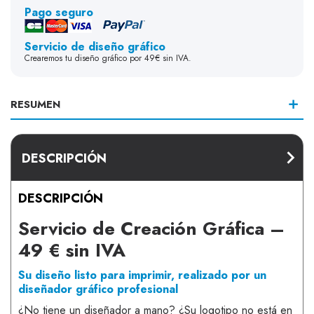
Pago seguro
Servicio de diseño gráfico
Crearemos tu diseño gráfico por 49€ sin IVA.
RESUMEN
DESCRIPCIÓN
DESCRIPCIÓN
Servicio de Creación Gráfica –
49 € sin IVA
Su diseño listo para imprimir, realizado por un
diseñador gráfico profesional
¿No tiene un diseñador a mano? ¿Su logotipo no está en