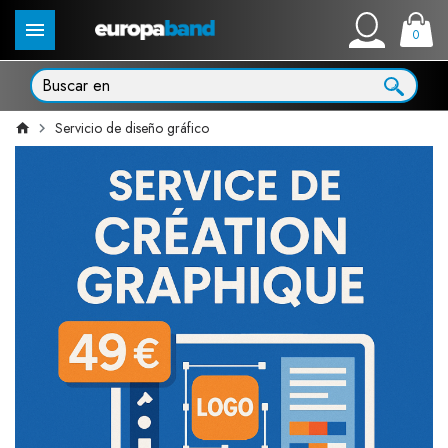
0
Servicio de diseño gráfico