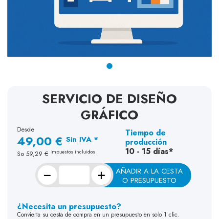
SERVICIO DE DISEÑO
GRÁFICO
Desde
Tiempo de
49,00 €
Sin IVA *
producción
10 - 15 días*
Impuestos incluidos
So
59,29 €
−
+
AÑADIR A LA CESTA
O PRESUPUESTO
¿Necesita un presupuesto?
Convierta su cesta de compra en un presupuesto en solo 1 clic.