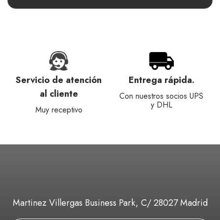
Servicio de atención
Entrega rápida.
al cliente
Con nuestros socios UPS
y DHL
Muy receptivo
Martinez Villergas Business Park, C/ 28027 Madrid