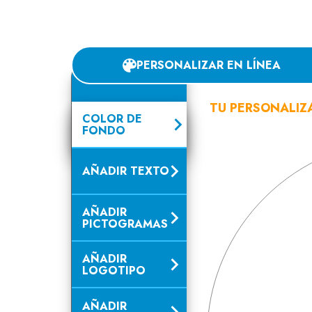
PERSONALIZAR EN LÍNEA
TU PERSONALIZ
COLOR DE
FONDO
AÑADIR TEXTO
AÑADIR
PICTOGRAMAS
AÑADIR
LOGOTIPO
AÑADIR