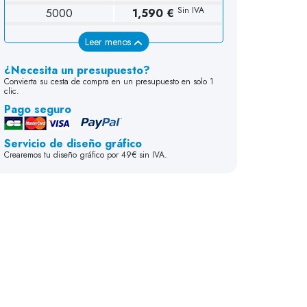
Sin IVA
5000
1,590 €
Leer menos
¿Necesita un presupuesto?
Convierta su cesta de compra en un presupuesto en solo 1
clic.
Pago seguro
Servicio de diseño gráfico
Crearemos tu diseño gráfico por 49€ sin IVA.
19 cm