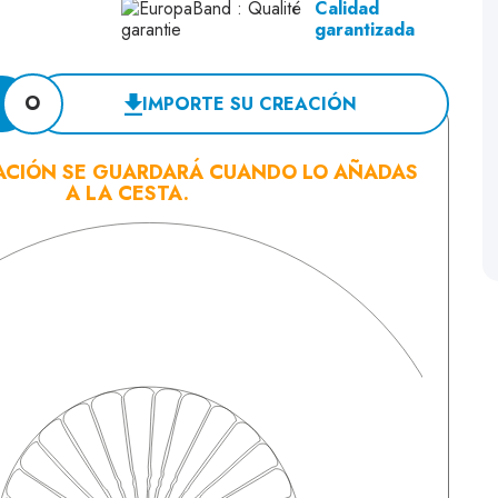
Calidad
garantizada
O
IMPORTE SU CREACIÓN
ACIÓN SE GUARDARÁ CUANDO LO AÑADAS
A LA CESTA.