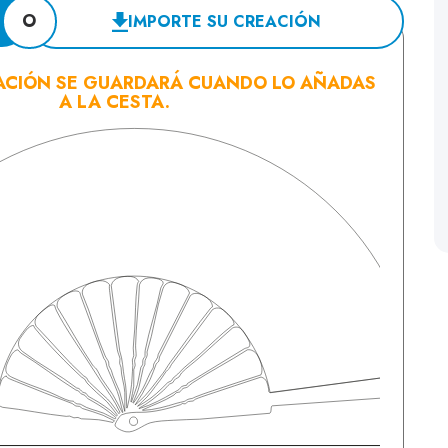
O
IMPORTE SU CREACIÓN
ACIÓN SE GUARDARÁ CUANDO LO AÑADAS
A LA CESTA.