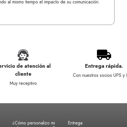
do al mismo tiempo el impacto de su comunicación.
ervicio de atención al
Entrega rápida.
cliente
Con nuestros socios UPS y
Muy receptivo
¿Cómo personalizo mi
Entrega