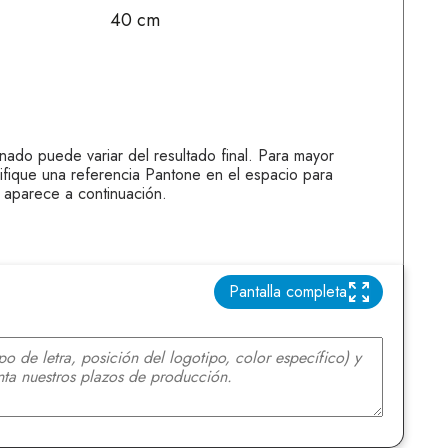
40 cm
onado puede variar del resultado final. Para mayor
ifique una referencia Pantone en el espacio para
 aparece a continuación.
Pantalla completa