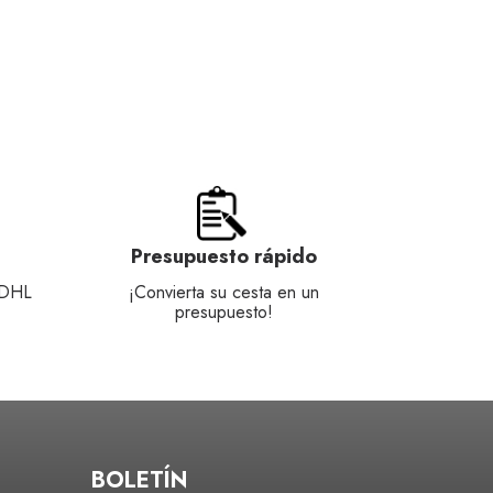
Presupuesto rápido
 DHL
¡Convierta su cesta en un
presupuesto!
BOLETÍN