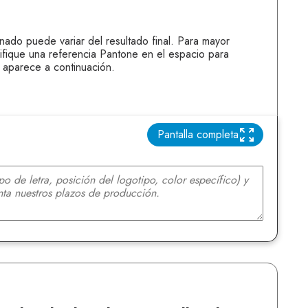
onado puede variar del resultado final. Para mayor
ifique una referencia Pantone en el espacio para
 aparece a continuación.
Pantalla completa