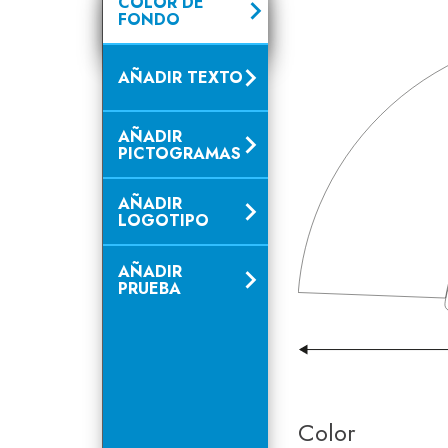
COLOR DE
FONDO
AÑADIR TEXTO
AÑADIR
PICTOGRAMAS
AÑADIR
LOGOTIPO
AÑADIR
PRUEBA
Color