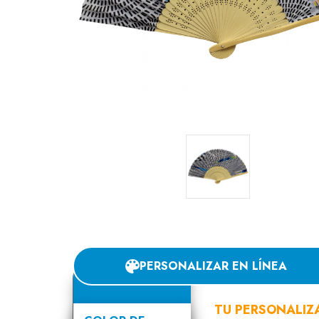
PERSONALIZAR EN LÍNEA
TU PERSONALIZ