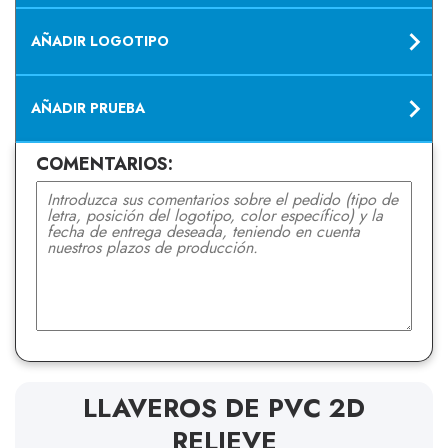
AÑADIR LOGOTIPO
AÑADIR PRUEBA
COMENTARIOS:
LLAVEROS DE PVC 2D
RELIEVE