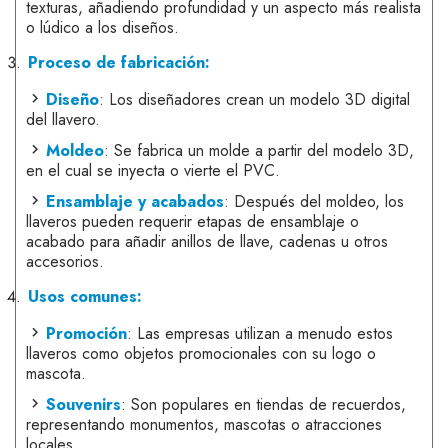
texturas, añadiendo profundidad y un aspecto más realista
o lúdico a los diseños.
Proceso de fabricación:
Diseño
: Los diseñadores crean un modelo 3D digital
del llavero.
Moldeo
: Se fabrica un molde a partir del modelo 3D,
en el cual se inyecta o vierte el PVC.
Ensamblaje y acabados
: Después del moldeo, los
llaveros pueden requerir etapas de ensamblaje o
acabado para añadir anillos de llave, cadenas u otros
accesorios.
Usos comunes:
Promoción
: Las empresas utilizan a menudo estos
llaveros como objetos promocionales con su logo o
mascota.
Souvenirs
: Son populares en tiendas de recuerdos,
representando monumentos, mascotas o atracciones
locales.