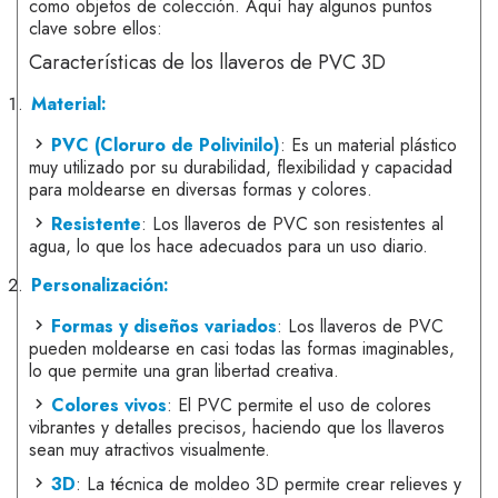
como objetos de colección. Aquí hay algunos puntos
clave sobre ellos:
Características de los llaveros de PVC 3D
Material:
PVC (Cloruro de Polivinilo)
: Es un material plástico
muy utilizado por su durabilidad, flexibilidad y capacidad
para moldearse en diversas formas y colores.
Resistente
: Los llaveros de PVC son resistentes al
agua, lo que los hace adecuados para un uso diario.
Personalización:
Formas y diseños variados
: Los llaveros de PVC
pueden moldearse en casi todas las formas imaginables,
lo que permite una gran libertad creativa.
Colores vivos
: El PVC permite el uso de colores
vibrantes y detalles precisos, haciendo que los llaveros
sean muy atractivos visualmente.
3D
: La técnica de moldeo 3D permite crear relieves y