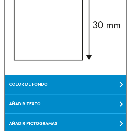
30 mm
COLOR DE FONDO
AÑADIR TEXTO
AÑADIR PICTOGRAMAS