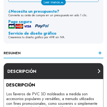
Leer menos
¿Necesita un presupuesto?
Convierta su cesta de compra en un presupuesto en solo 1 clic.
Pago seguro
Servicio de diseño gráfico
Crearemos tu diseño gráfico por 49€ sin IVA.
RESUMEN
DESCRIPCIÓN
DESCRIPCIÓN
Los llaveros de PVC 3D moldeados a medida son
accesorios populares y versátiles, a menudo utilizados
con fines promocionales, como souvenirs o simplemente