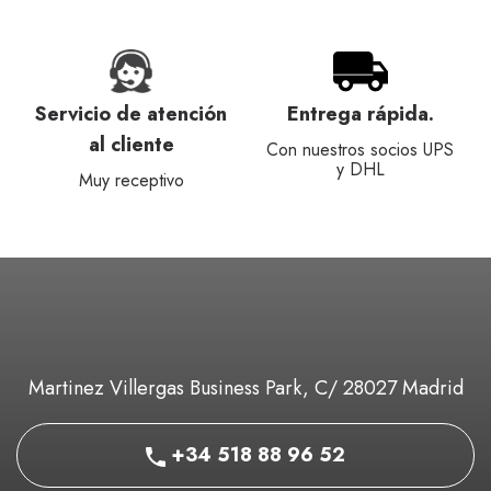
Servicio de atención
Entrega rápida.
al cliente
Con nuestros socios UPS
y DHL
Muy receptivo
Martinez Villergas Business Park, C/ 28027 Madrid
+34 518 88 96 52