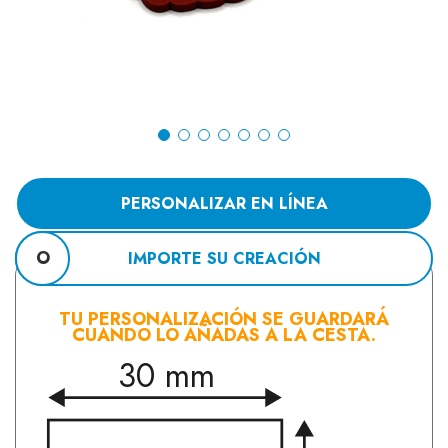
PERSONALIZAR EN LÍNEA
O
IMPORTE SU CREACIÓN
TU PERSONALIZACIÓN SE GUARDARÁ
CUANDO LO AÑADAS A LA CESTA.
30 mm