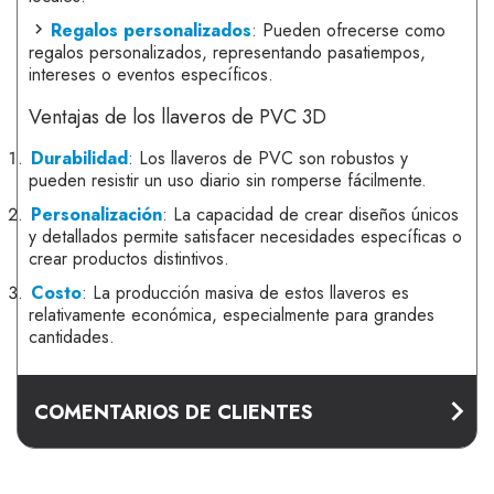
Regalos personalizados
: Pueden ofrecerse como
regalos personalizados, representando pasatiempos,
intereses o eventos específicos.
Ventajas de los llaveros de PVC 3D
Durabilidad
: Los llaveros de PVC son robustos y
pueden resistir un uso diario sin romperse fácilmente.
Personalización
: La capacidad de crear diseños únicos
y detallados permite satisfacer necesidades específicas o
crear productos distintivos.
Costo
: La producción masiva de estos llaveros es
relativamente económica, especialmente para grandes
cantidades.
COMENTARIOS DE CLIENTES