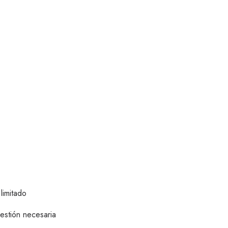
limitado
gestión necesaria