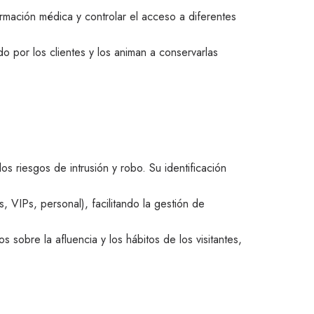
ormación médica y controlar el acceso a diferentes
do por los clientes y los animan a conservarlas
os riesgos de intrusión y robo. Su identificación
s, VIPs, personal), facilitando la gestión de
sobre la afluencia y los hábitos de los visitantes,