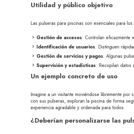
Utilidad y público objetivo
Las pulseras para piscinas son esenciales para los 
Gestión de accesos
: Controlan eficazmente e
Identificación de usuarios
: Distinguen rápida
Gestión de servicios y pagos
: Algunas pulse
Supervisión y estadísticas
: Recopilan datos s
Un ejemplo concreto de uso
Imagine a un visitante moviéndose libremente por s
con sus pulseras, exploran la piscina de forma seg
experiencia agradable y ordenada para todos.
¿Deberían personalizarse las pul