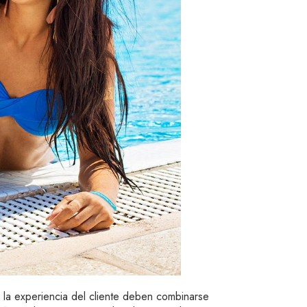
 la experiencia del cliente deben combinarse