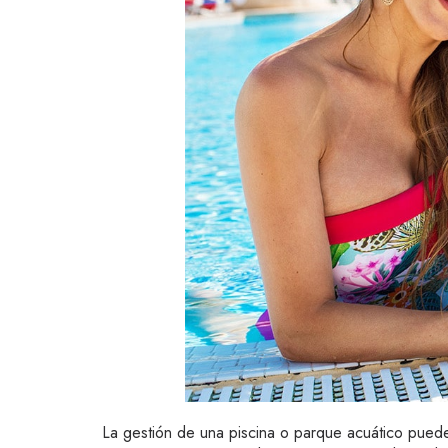
La gestión de una piscina o parque acuático puede